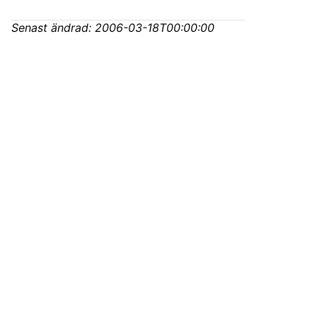
Senast ändrad:
2006-03-18T00:00:00