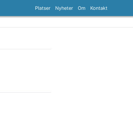
Platser
Nyheter
Om
Kontakt