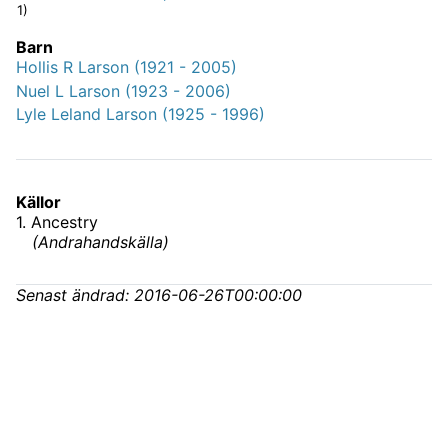
1)
Barn
Hollis R Larson (1921 - 2005)
Nuel L Larson (1923 - 2006)
Lyle Leland Larson (1925 - 1996)
Källor
1
.
Ancestry
(
Andrahandskälla
)
Senast ändrad:
2016-06-26T00:00:00