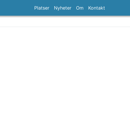
Platser
Nyheter
Om
Kontakt