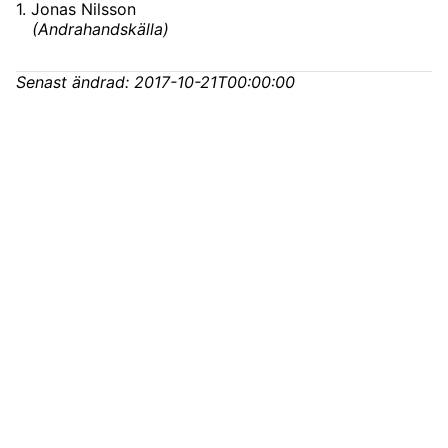
1
.
Jonas Nilsson
(
Andrahandskälla
)
Senast ändrad:
2017-10-21T00:00:00