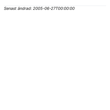
Senast ändrad:
2005-06-27T00:00:00