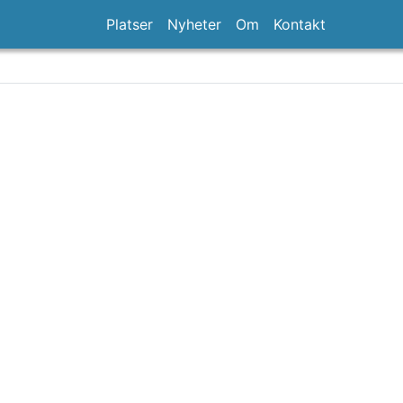
Platser
Nyheter
Om
Kontakt