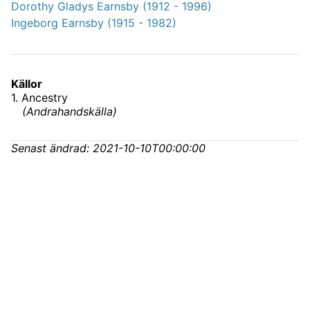
Dorothy Gladys Earnsby (1912 - 1996)
Ingeborg Earnsby (1915 - 1982)
Källor
1
.
Ancestry
(
Andrahandskälla
)
Senast ändrad:
2021-10-10T00:00:00