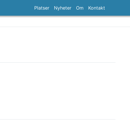
Platser
Nyheter
Om
Kontakt