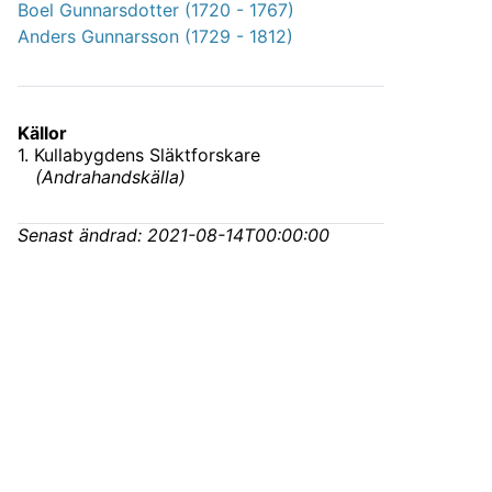
Boel Gunnarsdotter (1720 - 1767)
Anders Gunnarsson (1729 - 1812)
Källor
1
.
Kullabygdens Släktforskare
(
Andrahandskälla
)
Senast ändrad:
2021-08-14T00:00:00