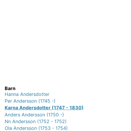
Barn
Hanna Andersdotter
Per Andersson (1745 -)
Karna Andersdotter (1747 - 1830)
Anders Andersson (1750 -)
Nn Andersson (1752 - 1752)
Ola Andersson (1753 - 1754)