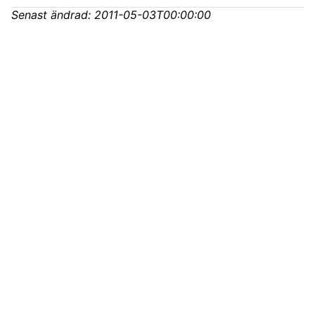
Senast ändrad:
2011-05-03T00:00:00