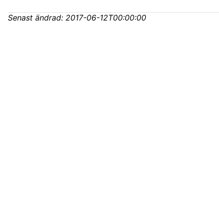
Senast ändrad:
2017-06-12T00:00:00