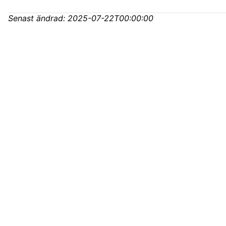
Senast ändrad:
2025-07-22T00:00:00