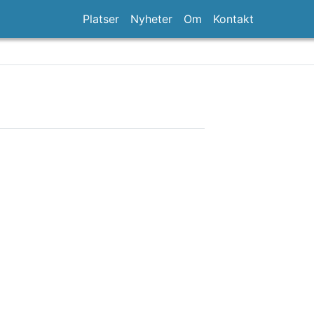
Platser
Nyheter
Om
Kontakt