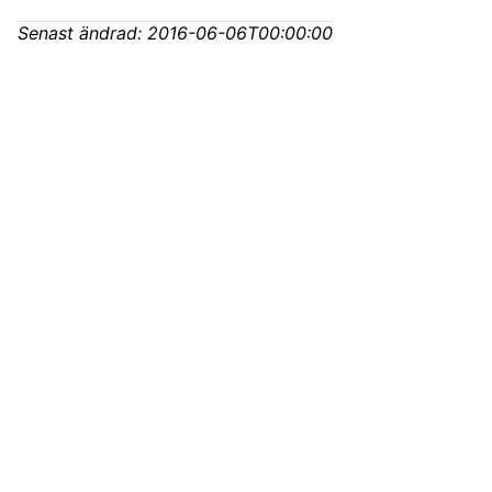
Senast ändrad:
2016-06-06T00:00:00