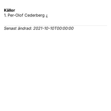
Källor
1
.
Per-Olof Cederberg ¿
Senast ändrad:
2021-10-10T00:00:00