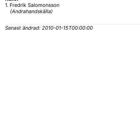
1
.
Fredrik Salomonsson
(
Andrahandskälla
)
Senast ändrad:
2010-01-15T00:00:00