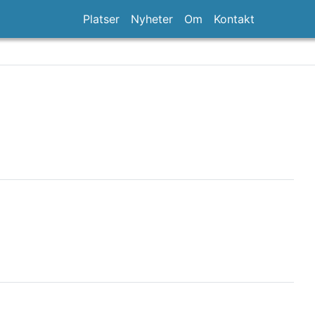
Platser
Nyheter
Om
Kontakt