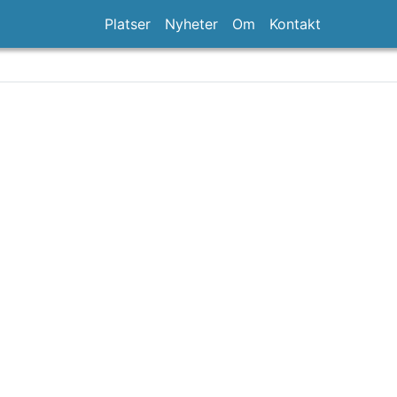
Platser
Nyheter
Om
Kontakt