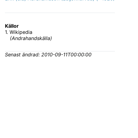
Källor
1
.
Wikipedia
(
Andrahandskälla
)
Senast ändrad:
2010-09-11T00:00:00