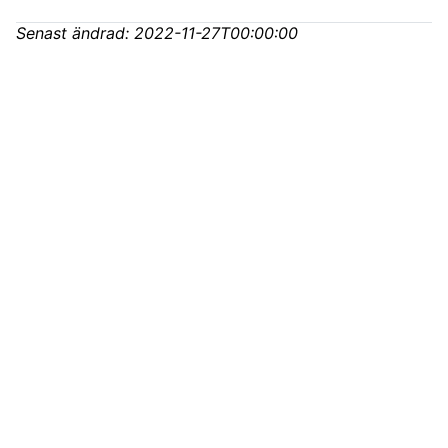
Senast ändrad:
2022-11-27T00:00:00