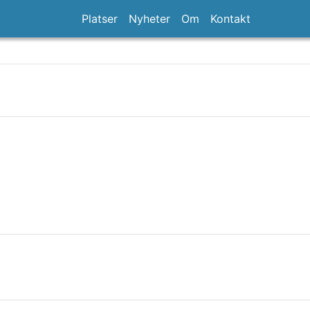
Platser
Nyheter
Om
Kontakt