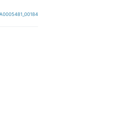
A0005481_00184