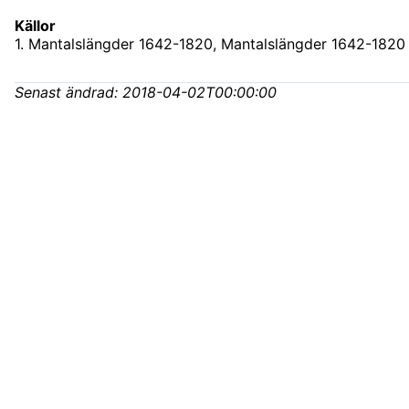
Källor
1
.
Mantalslängder 1642-1820, Mantalslängder 1642-1820
Senast ändrad:
2018-04-02T00:00:00