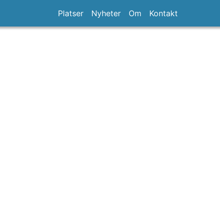
Platser
Nyheter
Om
Kontakt