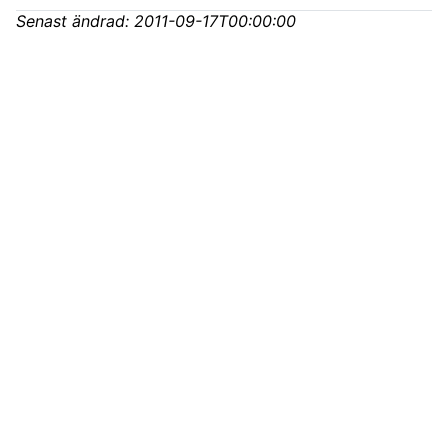
Senast ändrad:
2011-09-17T00:00:00