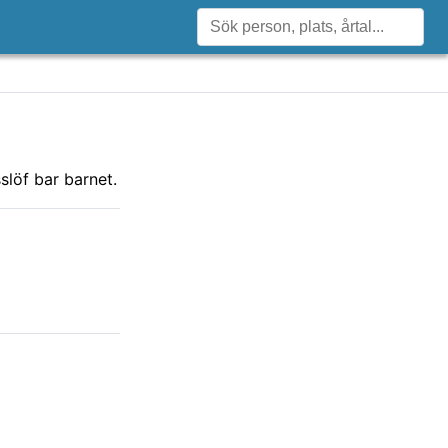
slöf bar barnet.