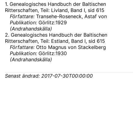
1
.
Genealogisches Handbuch der Baltischen
Ritterschaften, Teil: Livland, Band I
, sid 615
Författare:
Transehe-Roseneck, Astaf von
Publikation:
Görlitz:1929
(
Andrahandskälla
)
2
.
Genealogisches Handbuch der Baltischen
Ritterschaften, Teil: Estland, Band I
, sid 615
Författare:
Otto Magnus von Stackelberg
Publikation:
Görlitz:1930
(
Andrahandskälla
)
Senast ändrad:
2017-07-30T00:00:00