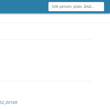
62_00149