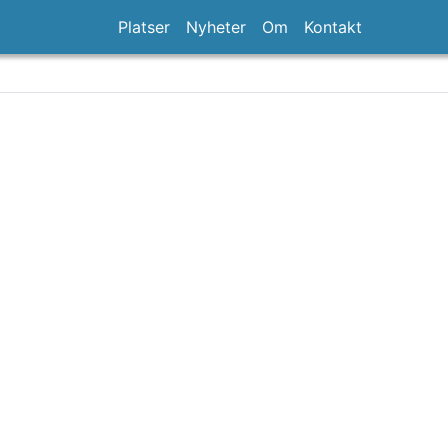
Platser
Nyheter
Om
Kontakt