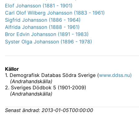
Elof Johansson (1881 - 1901)
Carl Olof Wilberg Johansson (1883 - 1961)
Sigfrid Johansson (1886 - 1964)
Alfrida Johansson (1888 - 1961)
Bror Edvin Johansson (1891 - 1983)
Syster Olga Johansson (1896 - 1978)
Källor
1
.
Demografisk Databas Södra Sverige (
www.ddss.nu)
(
Andrahandskälla
)
2
.
Sveriges Dödbok 5 (1901-2009)
(
Andrahandskälla
)
Senast ändrad:
2013-01-05T00:00:00