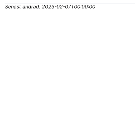
Senast ändrad:
2023-02-07T00:00:00