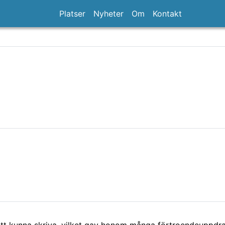
Platser
Nyheter
Om
Kontakt