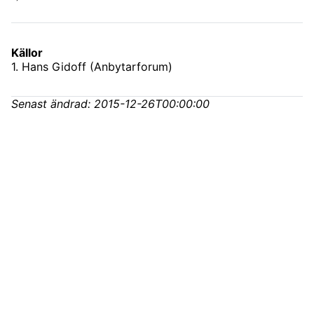
Källor
1
.
Hans Gidoff (Anbytarforum)
Senast ändrad:
2015-12-26T00:00:00