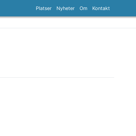
Platser
Nyheter
Om
Kontakt