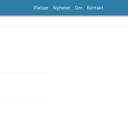
Platser
Nyheter
Om
Kontakt