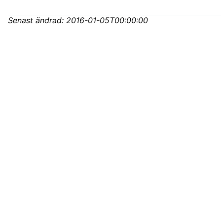
Senast ändrad:
2016-01-05T00:00:00