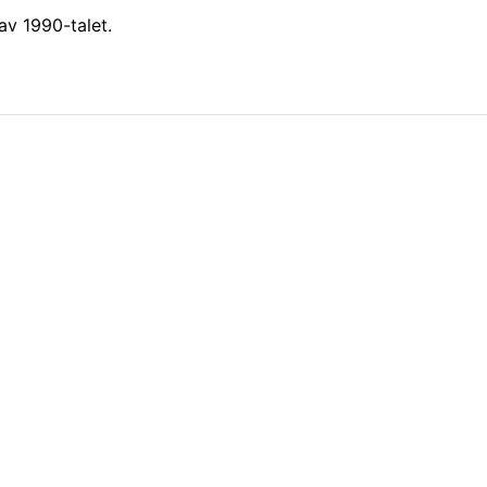
 av 1990-talet.