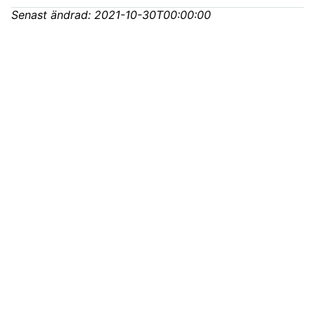
Senast ändrad:
2021-10-30T00:00:00