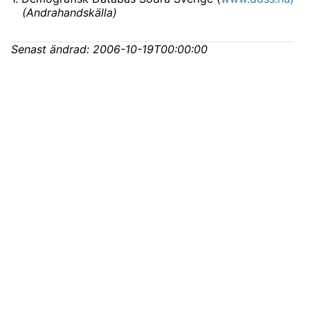
(
Andrahandskälla
)
Senast ändrad:
2006-10-19T00:00:00