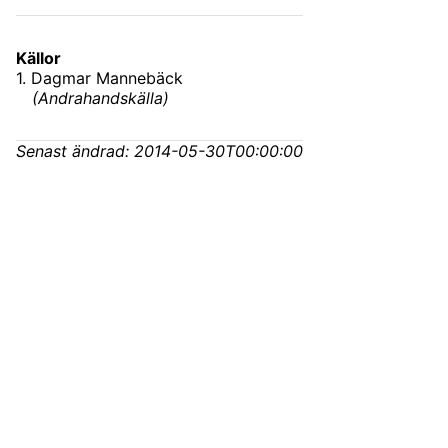
Källor
1
.
Dagmar Mannebäck
(
Andrahandskälla
)
Senast ändrad:
2014-05-30T00:00:00